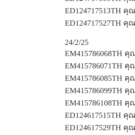
ED124717513TH คุณอ
ED124717527TH คุณอ
24/2/25
EM415786068TH คุณ
EM415786071TH คุณอน
EM415786085TH คุณ
EM415786099TH คุณอ
EM415786108TH คุณ
ED124617515TH คุณป
ED124617529TH คุณกั