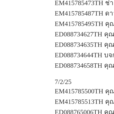
EM415785473TH ช่า
EM415785487TH ดาว
EM415785495TH คุณ
ED088734627TH คุณ
ED088734635TH คุณจ
ED088734644TH บจก
ED088734658TH คุณว
7/2/25
EM415785500TH คุณ
EM415785513TH คุ
ED088765006TH คุณ