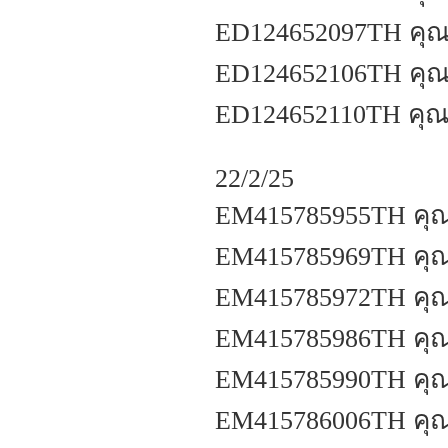
ED124652097TH คุณส
ED124652106TH คุณธ
ED124652110TH คุณชั
22/2/25
EM415785955TH คุณส
EM415785969TH คุ
EM415785972TH คุณว
EM415785986TH คุ
EM415785990TH คุณ
EM415786006TH คุณฐ