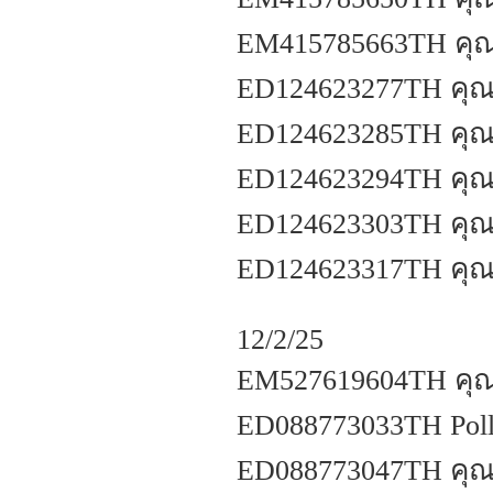
EM415785663TH คุณ
ED124623277TH คุณ
ED124623285TH คุณก
ED124623294TH คุณก
ED124623303TH คุณป
ED124623317TH คุณภ
12/2/25
EM527619604TH คุณจ
ED088773033TH Polla
ED088773047TH คุณก