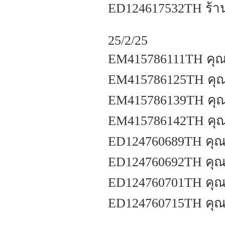
ED124617532TH ร้าน
25/2/25
EM415786111TH คุณศ
EM415786125TH คุณ
EM415786139TH คุณ
EM415786142TH คุณน
ED124760689TH คุณศั
ED124760692TH คุณช
ED124760701TH คุณช
ED124760715TH คุณร