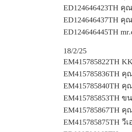
ED124646423TH คุณ
ED124646437TH คุณจ
ED124646445TH mr.c 
18/2/25
EM415785822TH KK
EM415785836TH คุณว
EM415785840TH คุณ
EM415785853TH ขนส่
EM415785867TH คุณฐิ
EM415785875TH วีเอ