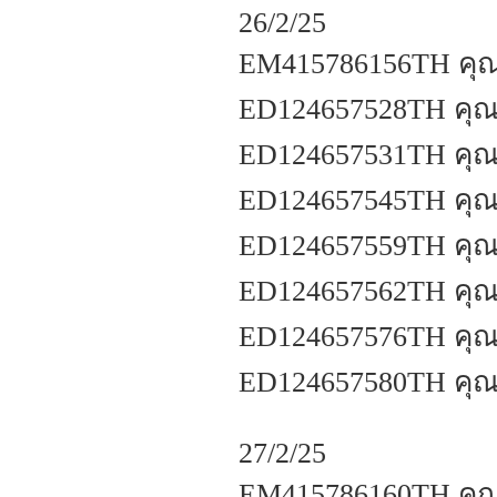
26/2/25
EM415786156TH คุณอ
ED124657528TH คุ
ED124657531TH คุณ
ED124657545TH คุณส
ED124657559TH คุณพ
ED124657562TH คุณอ
ED124657576TH คุณบ
ED124657580TH คุ
27/2/25
EM415786160TH คุณ