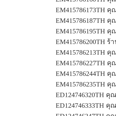
EM415786173TH คุณน
EM415786187TH คุณ
EM415786195TH คุณม
EM415786200TH ร้าน
EM415786213TH คุณณ
EM415786227TH คุณ
EM415786244TH คุณสุธ
EM415786235TH คุณ
ED124746320TH คุณ
ED124746333TH คุณน