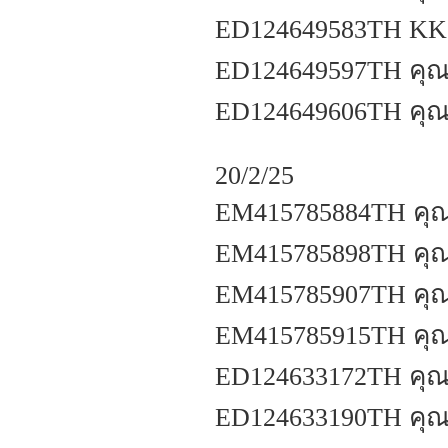
ED124649583TH KKZ
ED124649597TH คุณว
ED124649606TH คุณภ
20/2/25
EM415785884TH คุณ
EM415785898TH คุณอ
EM415785907TH คุณ
EM415785915TH คุณว
ED124633172TH คุณ
ED124633190TH คุณเ