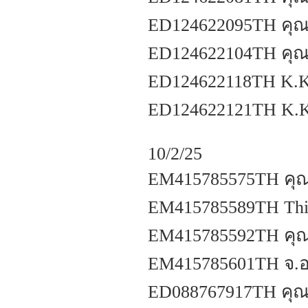
ED124622095TH คุณพ
ED124622104TH คุณพิ
ED124622118TH K.Kc
ED124622121TH K.Kc
10/2/25
EM415785575TH คุณ
EM415785589TH Thit
EM415785592TH คุณเ
EM415785601TH จ.อ.
ED088767917TH คุณอ