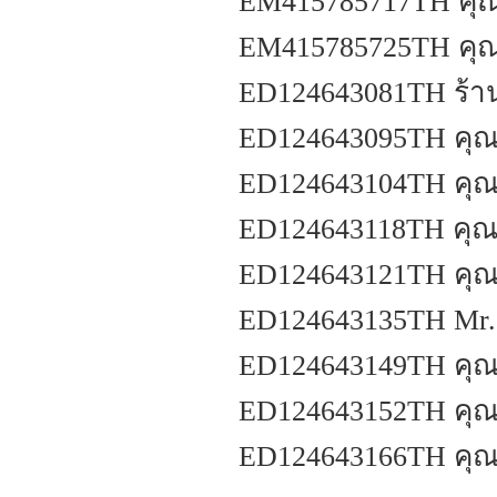
EM415785717TH คุณ
EM415785725TH คุณธ
ED124643081TH ร้าน
ED124643095TH คุณ
ED124643104TH คุณ
ED124643118TH คุณว
ED124643121TH คุณจ
ED124643135TH Mr.c 
ED124643149TH คุณ
ED124643152TH คุณสุ
ED124643166TH คุณสุ