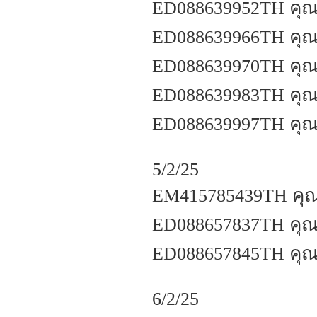
ED088639952TH คุณสุ
ED088639966TH คุณภ
ED088639970TH คุณ
ED088639983TH คุณ
ED088639997TH คุณ
5/2/25
EM415785439TH คุณ
ED088657837TH คุณอ
ED088657845TH คุณอ
6/2/25