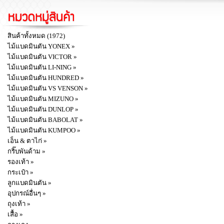
สินค้าทั้งหมด (1972)
ไม้แบดมินตัน YONEX »
ไม้แบดมินตัน VICTOR »
ไม้แบดมินตัน LI-NING »
ไม้แบดมินตัน HUNDRED »
ไม้แบดมินตัน VS VENSON »
ไม้แบดมินตัน MIZUNO »
ไม้แบดมินตัน DUNLOP »
ไม้แบดมินตัน BABOLAT »
ไม้แบดมินตัน KUMPOO »
เอ็น & ตาไก่ »
กริ๊บพันด้าม »
รองเท้า »
กระเป๋า »
ลูกแบดมินตัน »
อุปกรณ์อื่นๆ »
ถุงเท้า »
เสื้อ »