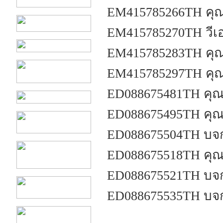
EM415785266TH คุ
EM415785270TH วีเอ
EM415785283TH คุณ
EM415785297TH คุณ
ED088675481TH คุณอ
ED088675495TH คุณส
ED088675504TH บจก
ED088675518TH คุณณ
ED088675521TH บจก.
ED088675535TH บจก.