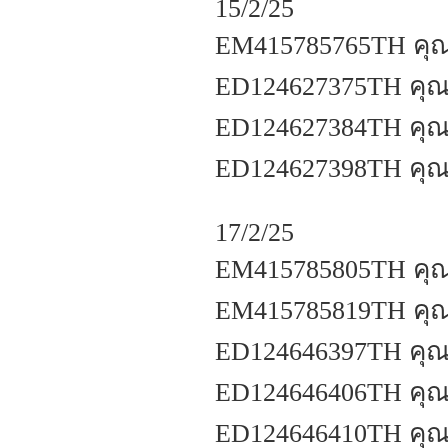
15/2/25
EM415785765TH คุณส
ED124627375TH คุณ
ED124627384TH คุณว
ED124627398TH คุณภั
17/2/25
EM415785805TH คุณ
EM415785819TH คุณ
ED124646397TH คุณ
ED124646406TH คุณ
ED124646410TH คุณภ