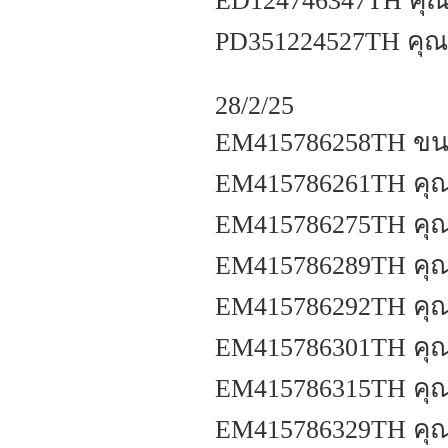
ED124746347TH คุณช
PD351224527TH คุณตั
28/2/25
EM415786258TH ขนส
EM415786261TH คุณ
EM415786275TH คุณ
EM415786289TH คุณว
EM415786292TH คุณจ
EM415786301TH คุณพ
EM415786315TH คุ
EM415786329TH คุณ