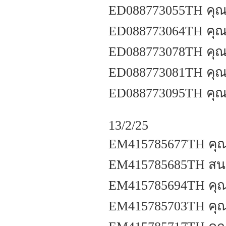
ED088773055TH คุณจ
ED088773064TH คุณส
ED088773078TH คุณพ
ED088773081TH คุณ
ED088773095TH คุณ
13/2/25
EM415785677TH คุณ
EM415785685TH สน
EM415785694TH คุณภั
EM415785703TH คุณอ