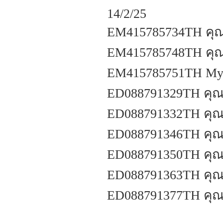
14/2/25
EM415785734TH คุ
EM415785748TH คุณ
EM415785751TH Mya
ED088791329TH คุณ
ED088791332TH คุณ
ED088791346TH คุณ
ED088791350TH คุณโ
ED088791363TH คุณ
ED088791377TH คุณต