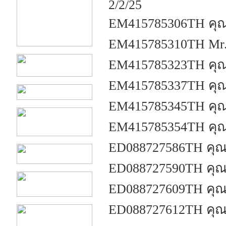
2/2/25
EM415785306TH คุณ
EM415785310TH Mr.
EM415785323TH คุ
EM415785337TH คุณว
EM415785345TH คุณว
EM415785354TH คุณ
ED088727586TH คุณ
ED088727590TH คุณ
ED088727609TH คุณน
ED088727612TH คุณ