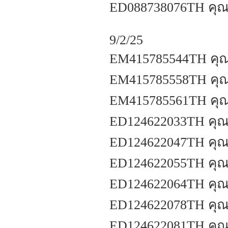
ED088738076TH คุณสุ
9/2/25
EM415785544TH คุณย
EM415785558TH คุณศ
EM415785561TH คุณ
ED124622033TH คุณสุ
ED124622047TH คุณ
ED124622055TH คุณธิ
ED124622064TH คุณจ
ED124622078TH คุณ
ED124622081TH คุณศ