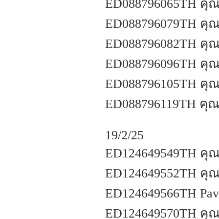
ED088796065TH คุณสุ
ED088796079TH คุณ
ED088796082TH คุณเ
ED088796096TH คุณธีร
ED088796105TH คุณช
ED088796119TH คุณช
19/2/25
ED124649549TH คุณผ
ED124649552TH คุณล
ED124649566TH Pavl
ED124649570TH คุณ