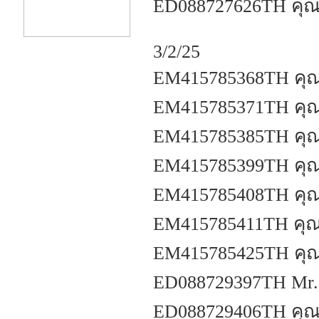
ED088727626TH คุณกี
3/2/25
EM415785368TH คุณศ
EM415785371TH คุณ
EM415785385TH คุณ
EM415785399TH คุณศ
EM415785408TH คุณส
EM415785411TH คุณ
EM415785425TH คุณ
ED088729397TH Mr.c 
ED088729406TH คุณ