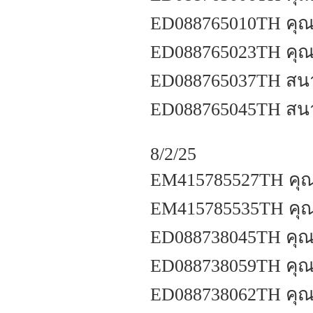
ED088765010TH คุ
ED088765023TH คุณ
ED088765037TH สน
ED088765045TH สน
8/2/25
EM415785527TH คุณ
EM415785535TH คุณศ
ED088738045TH คุณ
ED088738059TH คุณศ
ED088738062TH คุณเก