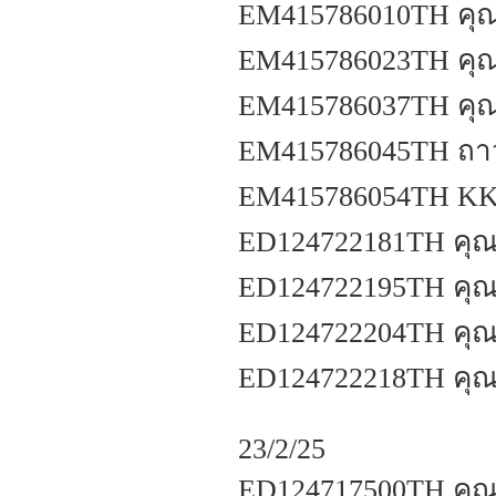
EM415786010TH คุณ
EM415786023TH คุณอ
EM415786037TH คุณ
EM415786045TH ถาว
EM415786054TH KK
ED124722181TH คุณสุ
ED124722195TH คุณจ
ED124722204TH คุณช
ED124722218TH คุณนิ
23/2/25
ED124717500TH คุ