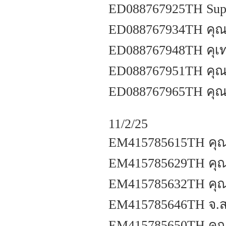
ED088767925TH Supe
ED088767934TH คุณศ
ED088767948TH คุเท
ED088767951TH คุณส
ED088767965TH คุณส
11/2/25
EM415785615TH คุณเ
EM415785629TH คุณส
EM415785632TH คุณท
EM415785646TH จ.ส.
EM415785650TH คุณโ