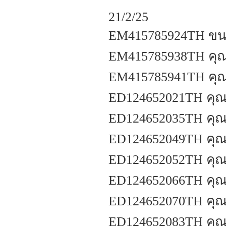
21/2/25
EM415785924TH ขนส่
EM415785938TH คุณ
EM415785941TH คุณเ
ED124652021TH คุณอา
ED124652035TH คุณ
ED124652049TH คุณ
ED124652052TH คุณป
ED124652066TH คุณ
ED124652070TH คุณ
ED124652083TH คุณก