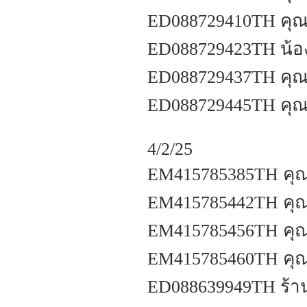
ED088729410TH คุณภ
ED088729423TH น้อ
ED088729437TH คุณบ
ED088729445TH คุณศ
4/2/25
EM415785385TH คุณก
EM415785442TH คุณ
EM415785456TH คุณร
EM415785460TH คุณ
ED088639949TH ร้าน